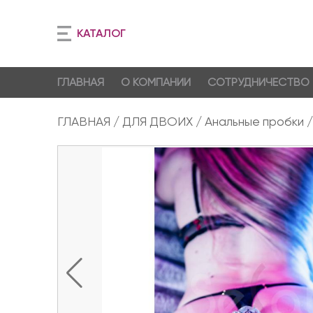
КАТАЛОГ
ГЛАВНАЯ
О КОМПАНИИ
СОТРУДНИЧЕСТВО
ГЛАВНАЯ
ДЛЯ ДВОИХ
Анальные пробки