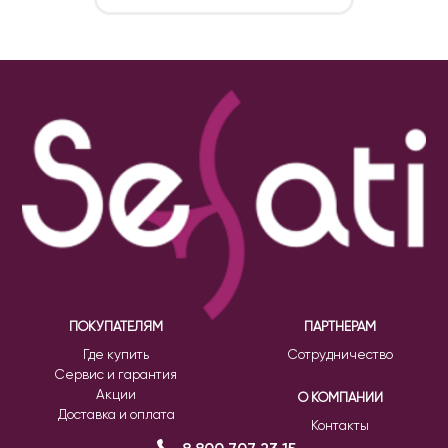
ПОКУПАТЕЛЯМ
ПАРТНЕРАМ
Где купить
Сотрудничество
Сервис и гарантия
Акции
О КОМПАНИИ
Доставка и оплата
Контакты