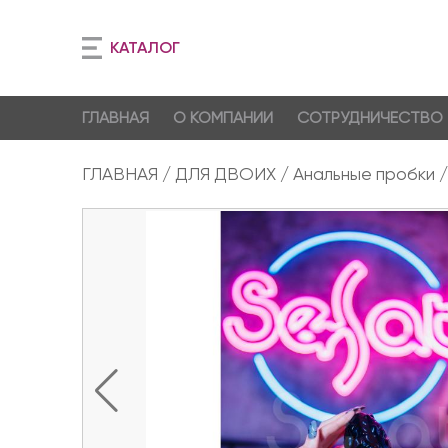
КАТАЛОГ
ГЛАВНАЯ
О КОМПАНИИ
СОТРУДНИЧЕСТВО
ГЛАВНАЯ
ДЛЯ ДВОИХ
Анальные пробки