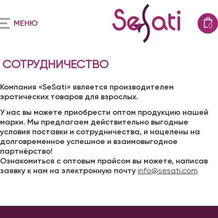
МЕНЮ
0
СОТРУДНИЧЕСТВО
Компания «SeSati» является производителем
эротических товаров для взрослых.
У нас вы можете приобрести оптом продукцию нашей
марки. Мы предлагаем действительно выгодные
условия поставки и сотрудничества, и нацелены на
долговременное успешное и взаимовыгодное
партнёрство!
Ознакомиться с оптовым прайсом вы можете, написав
заявку к нам на электронную почту
info@sesati.com