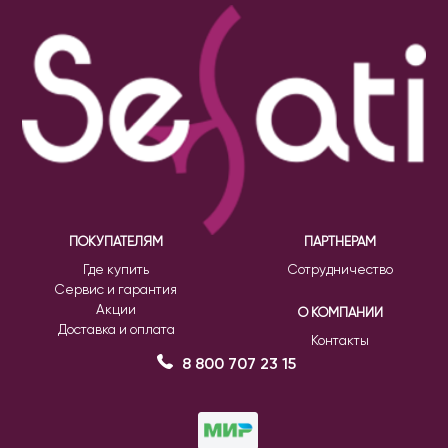
ПОКУПАТЕЛЯМ
ПАРТНЕРАМ
Где купить
Сотрудничество
Сервис и гарантия
Акции
О КОМПАНИИ
Доставка и оплата
Контакты
8 800 707 23 15