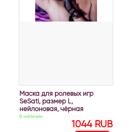
Маска для ролевых игр
SeSati, размер L,
нейлоновая, чёрная
В наличии
1044
RUB