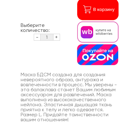
Выберите
количество:
-
+
Маска БДСМ создана для создания
невероятного образа, антуража и
вовлеченности в процесс. Мы уверены -
эта балаклава станет Вашим любимым
аксессуаром для развлечений. Маска
выполнена из высококачественного
нейлона. Эластичная дышащая ткань
приятна к телу и легко одевается.
Размер L. Придайте таинственности
вашим отношениям!