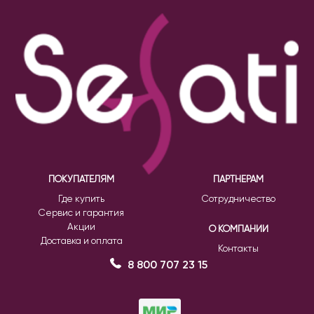
ПОКУПАТЕЛЯМ
ПАРТНЕРАМ
Где купить
Сотрудничество
Сервис и гарантия
Акции
О КОМПАНИИ
Доставка и оплата
Контакты
8 800 707 23 15