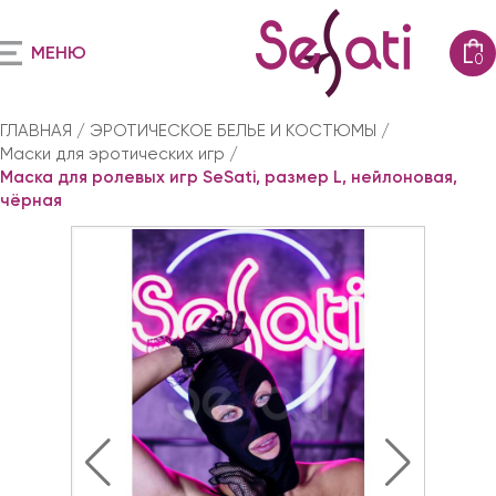
МЕНЮ
0
ГЛАВНАЯ
ЭРОТИЧЕСКОЕ БЕЛЬЕ И КОСТЮМЫ
Маски для эротических игр
Маска для ролевых игр SeSati, размер L, нейлоновая,
чёрная